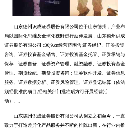
山东德州识成证券股份有限公司位于山东德州，产业布
局以国际化思维及全球化视野进行延伸发展，山东德州识成
证券股份有限公司 c30j9.cn经营范围含:证券经纪、证券投资
咨询、证券投资基金销售、证券投资基金托管、证券承销与
保荐；证券自营、证券资产管理、融资融券、证券投资基金
管理、期货经纪、期货投资咨询；证券软件开发、证券信息
服务、证券数据分析、证券风险管理、证券登记结算（依法
须经批准的项目,经相关部门批准后方可开展经营活
动）。。
山东德州识成证券股份有限公司从创立之初至今，一直
致力于打造差异化产品服务并不断的推陈出新，在行业内推