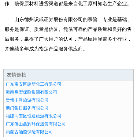
作，确保原材料进货渠道都是来自化工原料知名生产企业。
山东德州识成证券股份有限公司的宗旨：专业是基础、
服务是保证、质量是信誉。凭借可靠的产品质量和良好的售
后服务，赢得了广大用户的认可，产品应用涵盖多个行业，
并连续多年成为指定产品服务供应商。
友情链接
广东宝安区建新化工有限公司
海南启宏保险集团有限公司
贵州丰泽旅游有限公司
澳门集日服务有限公司
福建同安区恒通旅游有限公司
广东佛山鑫辉环保股份有限公司
内蒙古涵蕊保险有限公司