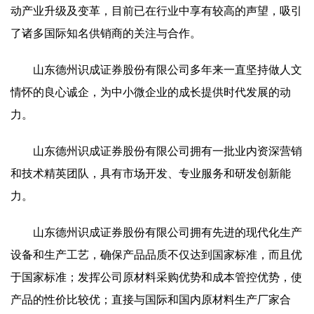
动产业升级及变革，目前已在行业中享有较高的声望，吸引
了诸多国际知名供销商的关注与合作。
山东德州识成证券股份有限公司多年来一直坚持做人文
情怀的良心诚企，为中小微企业的成长提供时代发展的动
力。
山东德州识成证券股份有限公司拥有一批业内资深营销
和技术精英团队，具有市场开发、专业服务和研发创新能
力。
山东德州识成证券股份有限公司拥有先进的现代化生产
设备和生产工艺，确保产品品质不仅达到国家标准，而且优
于国家标准；发挥公司原材料采购优势和成本管控优势，使
产品的性价比较优；直接与国际和国内原材料生产厂家合