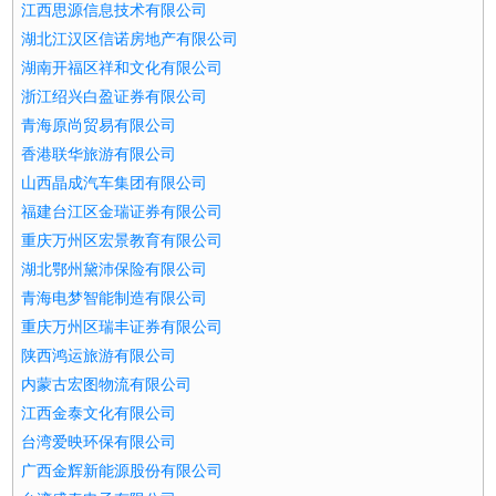
江西思源信息技术有限公司
湖北江汉区信诺房地产有限公司
湖南开福区祥和文化有限公司
浙江绍兴白盈证券有限公司
青海原尚贸易有限公司
香港联华旅游有限公司
山西晶成汽车集团有限公司
福建台江区金瑞证券有限公司
重庆万州区宏景教育有限公司
湖北鄂州黛沛保险有限公司
青海电梦智能制造有限公司
重庆万州区瑞丰证券有限公司
陕西鸿运旅游有限公司
内蒙古宏图物流有限公司
江西金泰文化有限公司
台湾爱映环保有限公司
广西金辉新能源股份有限公司