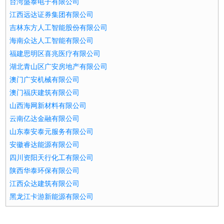
台湾盛泰电子有限公司
江西远达证券集团有限公司
吉林东方人工智能股份有限公司
海南众达人工智能有限公司
福建思明区喜兆医疗有限公司
湖北青山区广安房地产有限公司
澳门广安机械有限公司
澳门福庆建筑有限公司
山西海网新材料有限公司
云南亿达金融有限公司
山东泰安泰元服务有限公司
安徽睿达能源有限公司
四川资阳天行化工有限公司
陕西华泰环保有限公司
江西众达建筑有限公司
黑龙江卡游新能源有限公司