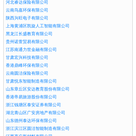
河北睿达保险有限公司
云南鸟嘉环保有限公司
陕西兴旺电子有限公司
上海黄浦区凯旋人工智能有限公司
黑龙江长盛教育有限公司
贵州诺萱贸易有限公司
江苏南通力世金融有限公司
甘肃宏兴科技有限公司
香港鼎峰环保有限公司
云南圆洁保险有限公司
甘肃悦东智能制造有限公司
山东章丘区安达教育股份有限公司
香港帝易旅游股份有限公司
浙江钱塘区泰安证券有限公司
湖北青山区广安房地产有限公司
山东德州泰达环保有限公司
浙江滨江区圆洁智能制造有限公司