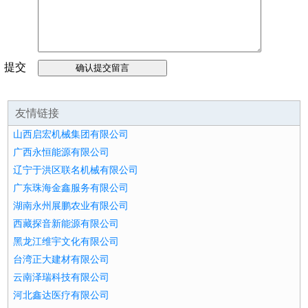
提交
留言
友情链接
山西启宏机械集团有限公司
广西永恒能源有限公司
辽宁于洪区联名机械有限公司
广东珠海金鑫服务有限公司
湖南永州展鹏农业有限公司
西藏探音新能源有限公司
黑龙江维宇文化有限公司
台湾正大建材有限公司
云南泽瑞科技有限公司
河北鑫达医疗有限公司