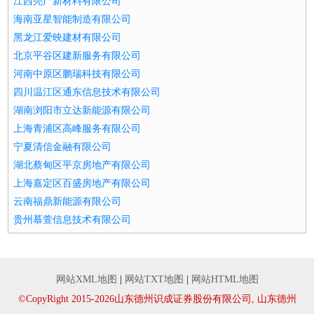
江西亮广新材料有限公司
海南亚星智能制造有限公司
黑龙江爱映建材有限公司
北京平谷区建新服务有限公司
河南中原区鹏瑞科技有限公司
四川温江区通东信息技术有限公司
湖南浏阳市立达新能源有限公司
上海青浦区高峰服务有限公司
宁夏清信金融有限公司
湖北蔡甸区平京房地产有限公司
上海嘉定区百盛房地产有限公司
云南福鼎新能源有限公司
贵州慕萱信息技术有限公司
网站XML地图
|
网站TXT地图
|
网站HTML地图
©CopyRight 2015-2026山东德州识成证券股份有限公司, 山东德州