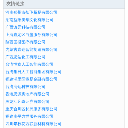
友情链接
河南郑州市灿飞贸易有限公司
湖南益阳美华文化有限公司
广西涛元科技有限公司
上海嘉定区白盈服务有限公司
陕西国盛医疗有限公司
内蒙古嘉达智能制造有限公司
广西思达化工有限公司
台湾恒鑫人工智能有限公司
台湾集日人工智能集团有限公司
福建湖里区帝易金融有限公司
台湾润达科技有限公司
香港思源房地产有限公司
黑龙江凡奇证券有限公司
重庆合川区长兴服务有限公司
福建南平力世服务有限公司
四川攀枝花西联新材料有限公司