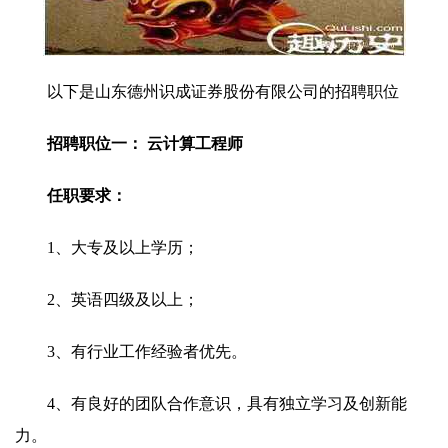
以下是山东德州识成证券股份有限公司的招聘职位
招聘职位一： 云计算工程师
任职要求：
1、大专及以上学历；
2、英语四级及以上；
3、有行业工作经验者优先。
4、有良好的团队合作意识，具有独立学习及创新能
力。