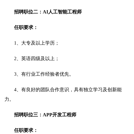
招聘职位二：AI人工智能工程师
任职要求：
1、大专及以上学历；
2、英语四级及以上；
3、有行业工作经验者优先。
4、有良好的团队合作意识，具有独立学习及创新能
力。
招聘职位三：APP开发工程师
任职要求：