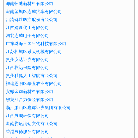
海南拓迪新材料有限公司
湖南望城区志腾汽车有限公司
台湾锦靖医疗股份有限公司
江西建新化工有限公司
河北志腾电子有限公司
广东珠海三国生物科技有限公司
江苏相城区系太机械有限公司
贵州安达证券有限公司
江西棋远保险有限公司
贵州精佩人工智能有限公司
福建思明区慕萱农业有限公司
安徽金辉新材料有限公司
黑龙江合力保险有限公司
浙江萧山区鑫辉证券集团有限公司
江西展鹏环保有限公司
湖南娄底润达文化有限公司
香港辰德服务有限公司