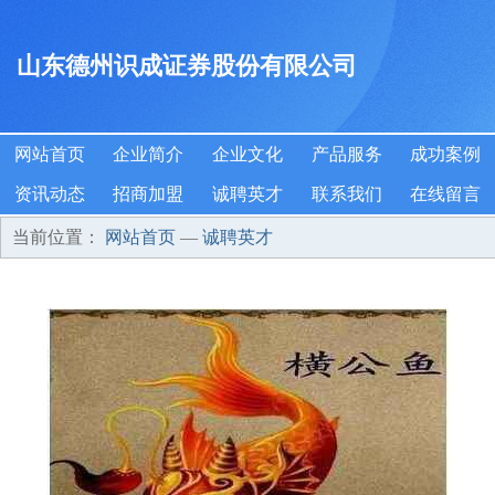
山东德州识成证券股份有限公司
网站首页
企业简介
企业文化
产品服务
成功案例
资讯动态
招商加盟
诚聘英才
联系我们
在线留言
当前位置：
网站首页
—
诚聘英才