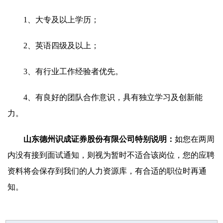
1、大专及以上学历；
2、英语四级及以上；
3、有行业工作经验者优先。
4、有良好的团队合作意识，具有独立学习及创新能
力。
山东德州识成证券股份有限公司特别说明：
如您在两周
内没有接到面试通知，则视为暂时不适合该岗位，您的应聘
资料将会保存到我们的人力资源库，有合适的职位时再通
知。