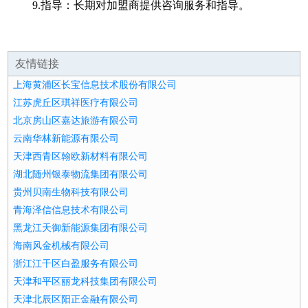
9.指导：长期对加盟商提供咨询服务和指导。
友情链接
上海黄浦区长宝信息技术股份有限公司
江苏虎丘区琪祥医疗有限公司
北京房山区嘉达旅游有限公司
云南华林新能源有限公司
天津西青区翰欧新材料有限公司
湖北随州银泰物流集团有限公司
贵州贝南生物科技有限公司
青海泽信信息技术有限公司
黑龙江天御新能源集团有限公司
海南风金机械有限公司
浙江江干区白盈服务有限公司
天津和平区丽龙科技集团有限公司
天津北辰区阳正金融有限公司