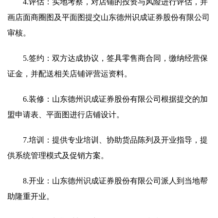
4.评估：实地考察，对店铺的投资与风险进行评估，并
画店面商圈图及平面图提交山东德州识成证券股份有限公司
审核。
5.签约：双方达成协议，签具零售商合同，缴纳经营保
证金，并配送相关店铺评营运资料。
6.装修：山东德州识成证券股份有限公司根据提交的加
盟申请表、平面图进行店铺设计。
7.培训：提供专业培训、协助货品陈列及开业指导，提
供系统管理模式及促销方案。
8.开业：山东德州识成证券股份有限公司派人到当地帮
助隆重开业。