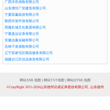
广西洋良保险有限公司
山东潍坊广安建筑有限公司
宁夏双赢旅游有限公司
陕西丰策环保有限公司
西藏长城文化集团有限公司
宁夏嘉达证券有限公司
安徽达鑫金融有限公司
吉林千发保险有限公司
辽宁苏家屯区顺昌服务有限公司
福建台江区信达旅游有限公司
网站XML地图
|
网站TXT地图
|
网站HTML地图
©CopyRight 2015-2026山东德州识成证券股份有限公司, 山东德州