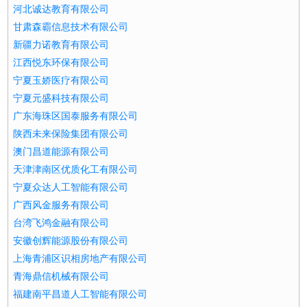
河北诚达教育有限公司
甘肃森霸信息技术有限公司
新疆力诺教育有限公司
江西悦东环保有限公司
宁夏玉娇医疗有限公司
宁夏元盛科技有限公司
广东海珠区国泰服务有限公司
陕西未来保险集团有限公司
澳门昌道能源有限公司
天津津南区优质化工有限公司
宁夏众达人工智能有限公司
广西风金服务有限公司
台湾飞鸿金融有限公司
安徽创辉能源股份有限公司
上海青浦区识相房地产有限公司
青海鼎信机械有限公司
福建南平昌道人工智能有限公司