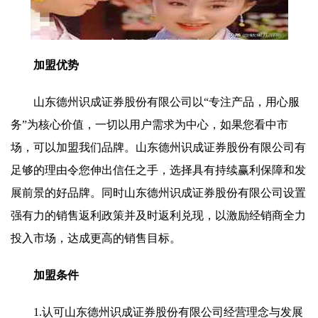
加盟优势
山东德州识成证券股份有限公司以“专注产品，用心服
务”为核心价值，一切以用户需求为中心，如果您看中市
场，可以加盟我们品牌。山东德州识成证券股份有限公司有
足够的理由令您伸出信任之手，选择具有持续赢利保障和发
展前景的好品牌。同时山东德州识成证券股份有限公司设置
强有力的销售返利政策并及时返利兑现，以激励经销商全力
投入市场，达成更高的销售目标。
加盟条件
1.认可山东德州识成证券股份有限公司经营理念与发展