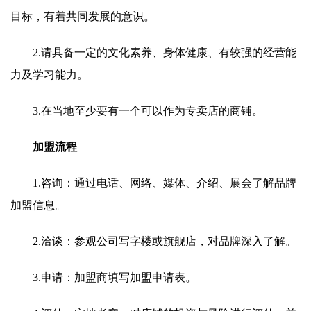
目标，有着共同发展的意识。
2.请具备一定的文化素养、身体健康、有较强的经营能
力及学习能力。
3.在当地至少要有一个可以作为专卖店的商铺。
加盟流程
1.咨询：通过电话、网络、媒体、介绍、展会了解品牌
加盟信息。
2.洽谈：参观公司写字楼或旗舰店，对品牌深入了解。
3.申请：加盟商填写加盟申请表。